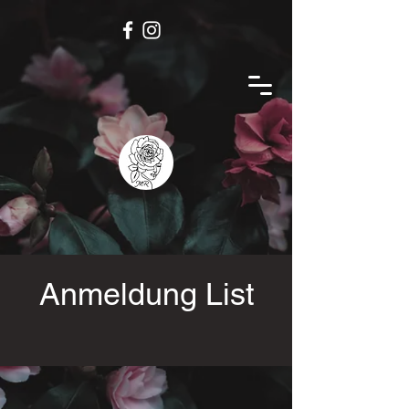
Anmeldung List